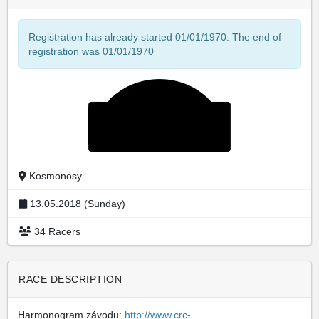
Registration has already started 01/01/1970. The end of
registration was 01/01/1970
Kosmonosy
13.05.2018 (Sunday)
34 Racers
RACE DESCRIPTION
Harmonogram závodu:
http://www.crc-