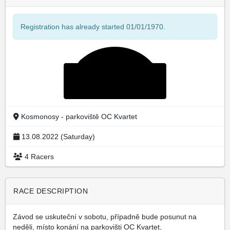
Registration has already started 01/01/1970.
Kosmonosy - parkoviště OC Kvartet
13.08.2022 (Saturday)
4 Racers
RACE DESCRIPTION
Závod se uskuteční v sobotu, případně bude posunut na
neděli, místo konání na parkovišti OC Kvartet,